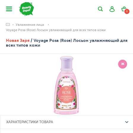
0
Увлажнение лица
Voyage Роза (Rose) Лосьон увлажняющий для всех типов кожи
Новая Заря
/ Voyage Роза (Rose) Лосьон увлажняющий для
всех типов кожи
Ж
ХАРАКТЕРИСТИКИ ТОВАРА