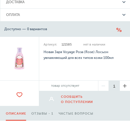
ДОСТАВКА
ОПЛАТА
Доступно — 0 вариантов
Артикул:
121585
нет в наличии
Новая Заря Voyage Роза (Rose) Лосьон
увлажняющий для всех типов кожи 100мл
товар отсутствует
СООБЩИТЬ
О ПОСТУПЛЕНИИ
ОПИСАНИЕ
ОТЗЫВЫ - 1
ЧАСТЫЕ ВОПРОСЫ