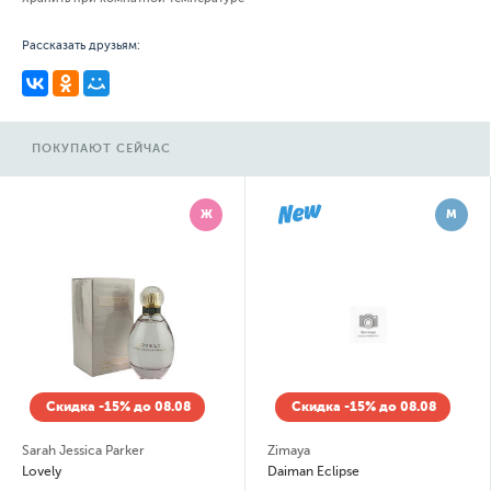
Рассказать друзьям:
ПОКУПАЮТ СЕЙЧАС
Ж
М
Скидка -15% до 08.08
Скидка -15% до 08.08
Sarah Jessica Parker
Zimaya
Lovely
Daiman Eclipse