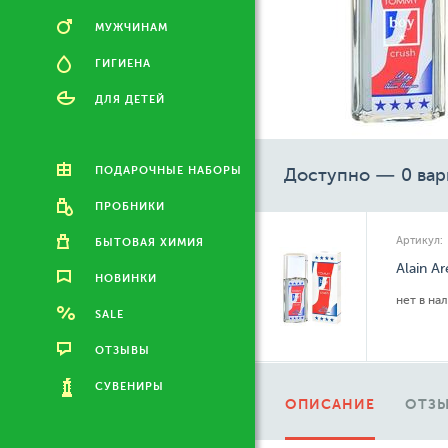
МУЖЧИНАМ
ГИГИЕНА
ДЛЯ ДЕТЕЙ
ПОДАРОЧНЫЕ НАБОРЫ
Доступно — 0 вар
ПРОБНИКИ
Артикул:
БЫТОВАЯ ХИМИЯ
Alain A
НОВИНКИ
нет в на
SALE
ОТЗЫВЫ
СУВЕНИРЫ
ОПИСАНИЕ
ОТЗЫ