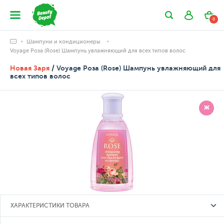
0
Шампуни и кондиционеры
Voyage Роза (Rose) Шампунь увлажняющий для всех типов волос
Новая Заря
/ Voyage Роза (Rose) Шампунь увлажняющий для
всех типов волос
Ж
ХАРАКТЕРИСТИКИ ТОВАРА