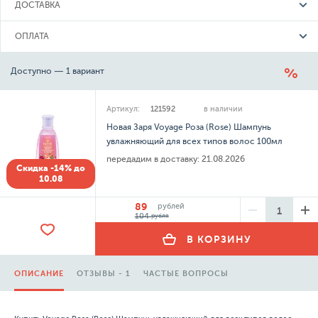
ДОСТАВКА
ОПЛАТА
Доступно — 1 вариант
Артикул:
121592
в наличии
Новая Заря Voyage Роза (Rose) Шампунь
увлажняющий для всех типов волос 100мл
передадим в доставку:
21.08.2026
Скидка -14% до
10.08
89
рублей
104
рубля
В КОРЗИНУ
ОПИСАНИЕ
ОТЗЫВЫ - 1
ЧАСТЫЕ ВОПРОСЫ