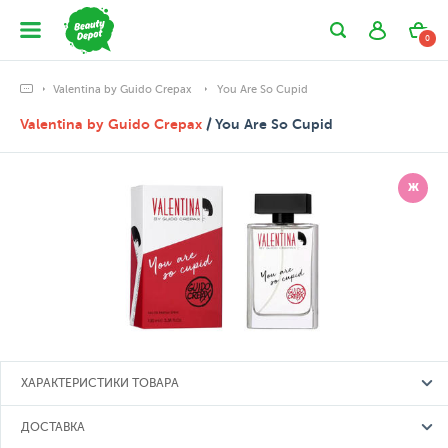
0
Valentina by Guido Crepax
You Are So Cupid
Valentina by Guido Crepax
/ You Are So Cupid
Ж
ХАРАКТЕРИСТИКИ ТОВАРА
ДОСТАВКА