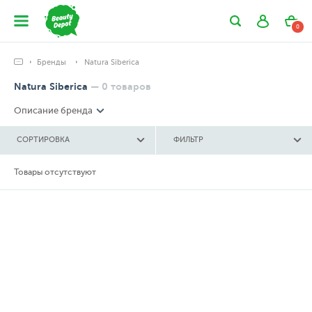
0
Бренды
Natura Siberica
Natura Siberica
—
0
товаров
Описание бренда
СОРТИРОВКА
ФИЛЬТР
Товары отсутствуют