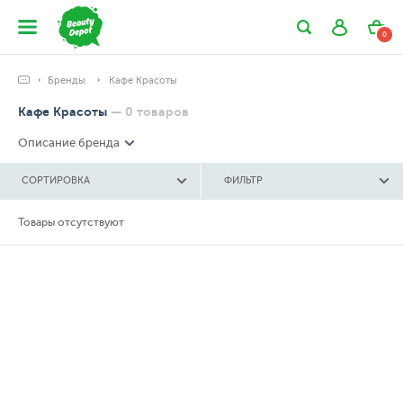
0
Бренды
Кафе Красоты
Кафе Красоты
—
0
товаров
Описание бренда
СОРТИРОВКА
ФИЛЬТР
Товары отсутствуют