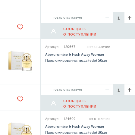
товар отсутствует
СООБЩИТЬ
О ПОСТУПЛЕНИИ
Артикул:
120667
нет в наличии
Abercrombie & Fitch Away Woman
Парфюмированная вода (edp) 50мл
товар отсутствует
СООБЩИТЬ
О ПОСТУПЛЕНИИ
Артикул:
124609
нет в наличии
Abercrombie & Fitch Away Woman
Парфюмированная вода (edp) 30мл