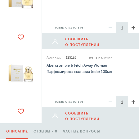
товар отсутствует
СООБЩИТЬ
О ПОСТУПЛЕНИИ
Артикул:
125126
нет в наличии
Abercrombie & Fitch Away Woman
Парфюмированная вода (edp) 100мл
товар отсутствует
СООБЩИТЬ
О ПОСТУПЛЕНИИ
ОПИСАНИЕ
ОТЗЫВЫ - 0
ЧАСТЫЕ ВОПРОСЫ