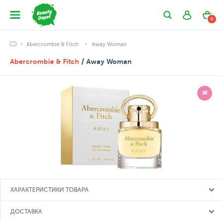
0
Abercrombie & Fitch
Away Woman
Abercrombie & Fitch
/ Away Woman
Ж
ХАРАКТЕРИСТИКИ ТОВАРА
ДОСТАВКА