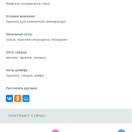
Избегать попадания в глаза
Условия хранения:
Хранить при комнатной температуре
Начальные ноты:
груша, красная смородина, мандарин
Ноты сердца:
жасмин, фрезия, ландыш
Ноты шлейфа:
пралине, сандал, амбра
Рассказать друзьям:
ПОКУПАЮТ СЕЙЧАС