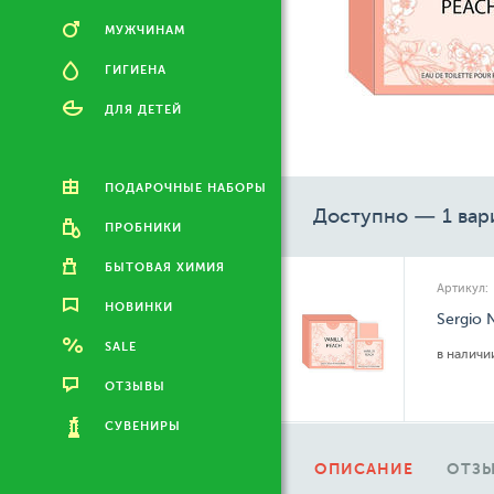
МУЖЧИНАМ
ГИГИЕНА
ДЛЯ ДЕТЕЙ
ПОДАРОЧНЫЕ НАБОРЫ
Доступно — 1 вар
ПРОБНИКИ
БЫТОВАЯ ХИМИЯ
Артикул:
НОВИНКИ
Sergio 
SALE
в налич
ОТЗЫВЫ
СУВЕНИРЫ
ОПИСАНИЕ
ОТЗЫ