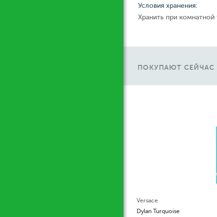
Условия хранения:
Хранить при комнатной
ПОКУПАЮТ СЕЙЧАС
Versace
Dylan Turquoise