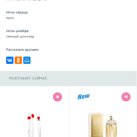
Ноты сердца:
ирис
Ноты шлейфа:
темный шоколад
Рассказать друзьям:
ПОКУПАЮТ СЕЙЧАС
Ж
Ж