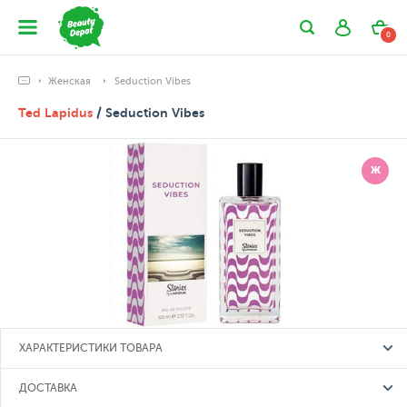
0
Женская
Seduction Vibes
Ted Lapidus
/ Seduction Vibes
Ж
ХАРАКТЕРИСТИКИ ТОВАРА
ДОСТАВКА