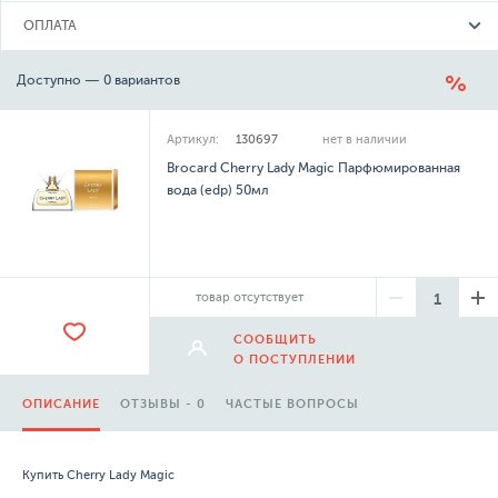
ОПЛАТА
Доступно — 0 вариантов
Артикул:
130697
нет в наличии
Brocard Cherry Lady Magic Парфюмированная
вода (edp) 50мл
товар отсутствует
СООБЩИТЬ
О ПОСТУПЛЕНИИ
ОПИСАНИЕ
ОТЗЫВЫ - 0
ЧАСТЫЕ ВОПРОСЫ
Купить Cherry Lady Magic