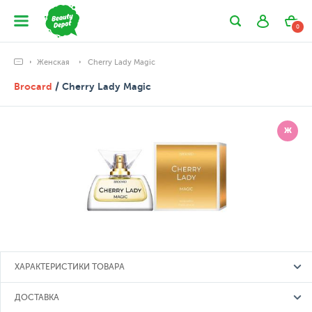
0
Женская
Cherry Lady Magic
Brocard
/ Cherry Lady Magic
Ж
ХАРАКТЕРИСТИКИ ТОВАРА
ДОСТАВКА