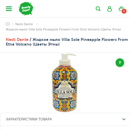
0
Nesti Dante
Жидкое мыло Villa Sole Pineapple Flowers From Etna Volcano (Цветы Этны)
Nesti Dante
/ Жидкое мыло Villa Sole Pineapple Flowers From
Etna Volcano (Цветы Этны)
У
ХАРАКТЕРИСТИКИ ТОВАРА