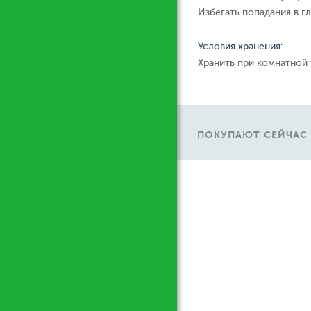
Избегать попадания в гл
Условия хранения:
Хранить при комнатной
ПОКУПАЮТ СЕЙЧАС
М