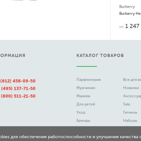
Burberry
Burberry Her
1 247
от
ФОРМАЦИЯ
КАТАЛОГ ТОВАРОВ
Парфюмерия
Все для 
 (812) 458-09-50
Мужчинам
Новинки
 (495) 137-71-50
 (800) 511-21-50
Макияж
Аксессуа
Для детей
Sale
Уход
Гигиена
Бренды
Наборы
ookies для обеспечения работоспособности и улучшения качества