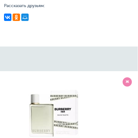
Рассказать друзьям:
Ж