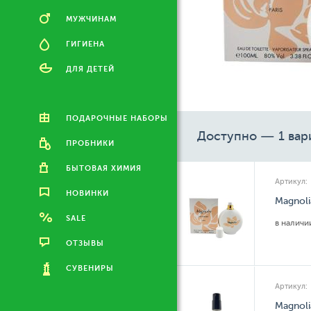
МУЖЧИНАМ
ГИГИЕНА
ДЛЯ ДЕТЕЙ
ПОДАРОЧНЫЕ НАБОРЫ
Доступно — 1 вар
ПРОБНИКИ
БЫТОВАЯ ХИМИЯ
Артикул:
НОВИНКИ
Magnoli
SALE
в налич
ОТЗЫВЫ
СУВЕНИРЫ
Артикул:
Magnoli