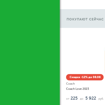
ПОКУПАЮТ СЕЙЧАС
Ж
Скидка -12% до 08.08
Coach
Coach Love 2023
225
5 922
от
до
руб.