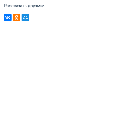
Рассказать друзьям: