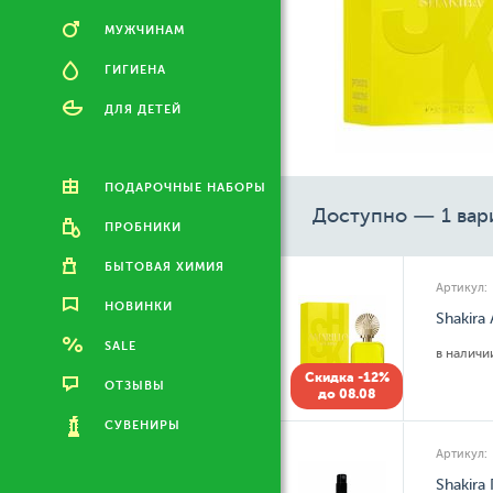
МУЖЧИНАМ
ГИГИЕНА
ДЛЯ ДЕТЕЙ
ПОДАРОЧНЫЕ НАБОРЫ
Доступно — 1 вар
ПРОБНИКИ
БЫТОВАЯ ХИМИЯ
Артикул:
НОВИНКИ
Shakira
SALE
в налич
Скидка -12%
ОТЗЫВЫ
до 08.08
СУВЕНИРЫ
Артикул:
Shakira