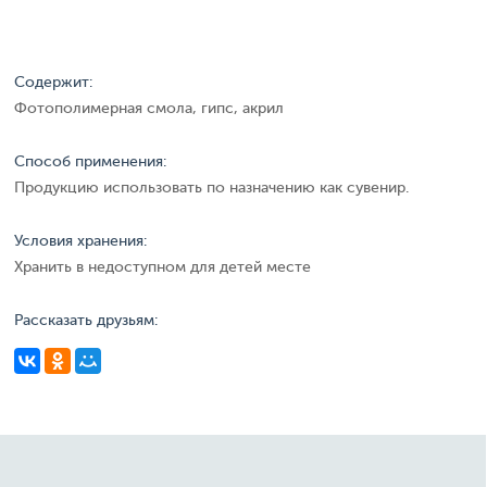
Содержит:
Фотополимерная смола, гипс, акрил
Способ применения:
Продукцию использовать по назначению как сувенир.
Условия хранения:
Хранить в недоступном для детей месте
Рассказать друзьям: