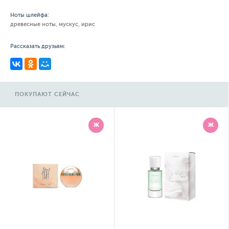
Ноты шлейфа:
древесные ноты, мускус, ирис
Рассказать друзьям:
ПОКУПАЮТ СЕЙЧАС
Ж
Ж