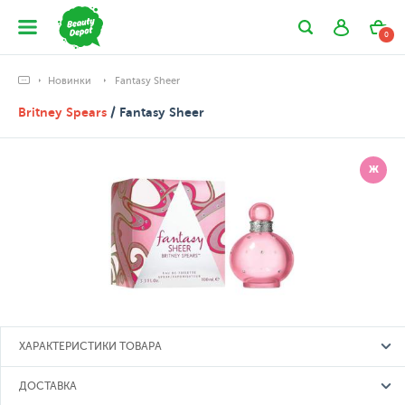
0
Новинки
Fantasy Sheer
Britney Spears
/ Fantasy Sheer
Ж
ХАРАКТЕРИСТИКИ ТОВАРА
ДОСТАВКА