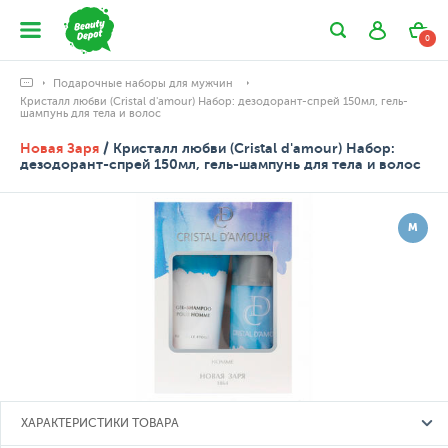
0
Подарочные наборы для мужчин
Кристалл любви (Cristal d'amour) Набор: дезодорант-спрей 150мл, гель-
шампунь для тела и волос
Новая Заря
/ Кристалл любви (Cristal d'amour) Набор:
дезодорант-спрей 150мл, гель-шампунь для тела и волос
М
ХАРАКТЕРИСТИКИ ТОВАРА