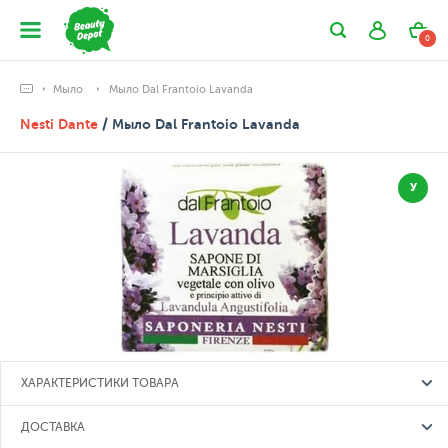
0
Мыло
Мыло Dal Frantoio Lavanda
Nesti Dante
/ Мыло Dal Frantoio Lavanda
У
ХАРАКТЕРИСТИКИ ТОВАРА
ДОСТАВКА