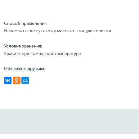
Способ применения:
Нанести на чистую кожу массажными движениями
Условия хранения:
Хранить при комнатной температуре
Рассказать друзьям: