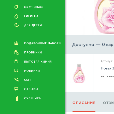
МУЖЧИНАМ
ГИГИЕНА
ДЛЯ ДЕТЕЙ
ПОДАРОЧНЫЕ НАБОРЫ
Доступно — 0 вар
ПРОБНИКИ
Артикул:
БЫТОВАЯ ХИМИЯ
Новая З
НОВИНКИ
нет в на
SALE
ОТЗЫВЫ
СУВЕНИРЫ
ОПИСАНИЕ
ОТЗЫ