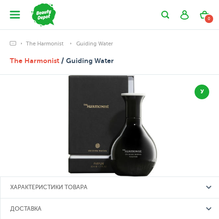
0
The Harmonist
Guiding Water
The Harmonist
/ Guiding Water
У
ХАРАКТЕРИСТИКИ ТОВАРА
ДОСТАВКА