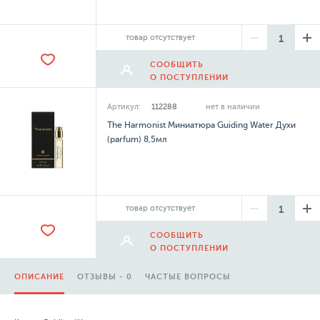
товар отсутствует
СООБЩИТЬ
О ПОСТУПЛЕНИИ
Артикул:
112288
нет в наличии
The Harmonist Миниатюра Guiding Water Духи
(parfum) 8,5мл
товар отсутствует
СООБЩИТЬ
О ПОСТУПЛЕНИИ
ОПИСАНИЕ
ОТЗЫВЫ - 0
ЧАСТЫЕ ВОПРОСЫ