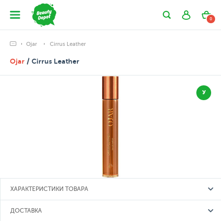
0
Ojar
Cirrus Leather
Ojar
/ Cirrus Leather
У
ХАРАКТЕРИСТИКИ ТОВАРА
ДОСТАВКА