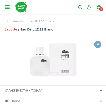
0
Мужская
Eau De L.12.12 Blanc
Lacoste
/ Eau De L.12.12 Blanc
М
ХАРАКТЕРИСТИКИ ТОВАРА
ДОСТАВКА