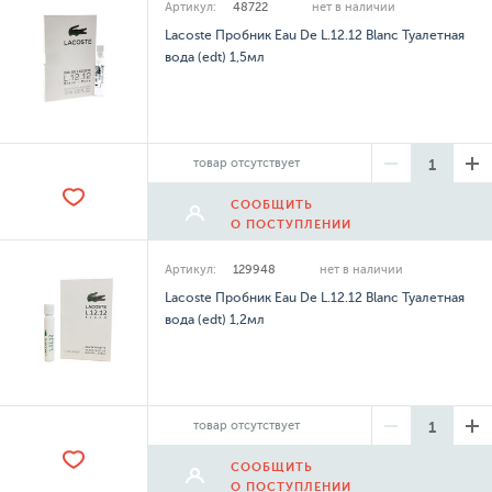
Артикул:
48722
нет в наличии
Lacoste Пробник Eau De L.12.12 Blanc Туалетная
вода (edt) 1,5мл
товар отсутствует
СООБЩИТЬ
О ПОСТУПЛЕНИИ
Артикул:
129948
нет в наличии
Lacoste Пробник Eau De L.12.12 Blanc Туалетная
вода (edt) 1,2мл
товар отсутствует
СООБЩИТЬ
О ПОСТУПЛЕНИИ