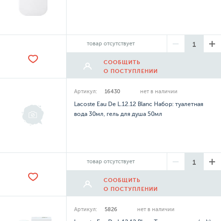
товар отсутствует
СООБЩИТЬ
О ПОСТУПЛЕНИИ
Артикул:
16430
нет в наличии
Lacoste Eau De L.12.12 Blanc Набор: туалетная
вода 30мл, гель для душа 50мл
товар отсутствует
СООБЩИТЬ
О ПОСТУПЛЕНИИ
Артикул:
5826
нет в наличии