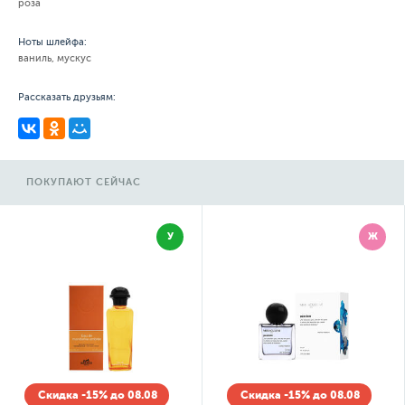
роза
Ноты шлейфа:
ваниль, мускус
Рассказать друзьям:
ПОКУПАЮТ СЕЙЧАС
У
Ж
Скидка -15% до 08.08
Скидка -15% до 08.08