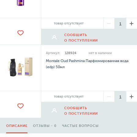
товар отсутствует
СООБЩИТЬ
О ПОСТУПЛЕНИИ
Артикул:
128924
нет в наличии
Montale Oud Pashmina Парфюмированная вода
(edp) 50мл
товар отсутствует
СООБЩИТЬ
О ПОСТУПЛЕНИИ
ОПИСАНИЕ
ОТЗЫВЫ - 0
ЧАСТЫЕ ВОПРОСЫ