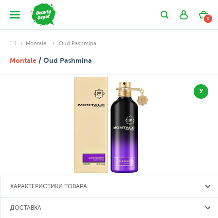
0
Montale
Oud Pashmina
Montale
/ Oud Pashmina
У
ХАРАКТЕРИСТИКИ ТОВАРА
ДОСТАВКА