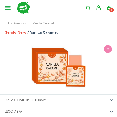
0
Женская
Vanilla Caramel
Sergio Nero
/ Vanilla Caramel
Ж
ХАРАКТЕРИСТИКИ ТОВАРА
ДОСТАВКА