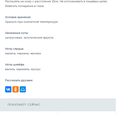
Распылять на кожу с расстояния 15см. Не использовать в пищевых целях.
Избегать попадания в глаза
Условия хранения:
Хранить при комнатной температуре
Начальные ноты:
цитрусовые, экзотические фрукты
Ноты сердца:
малина, черника, жасмин
Ноты шлейфа:
ваниль, карамель, мускус
Рассказать друзьям:
ПОКУПАЮТ СЕЙЧАС