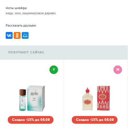
Ноты шлейфа:
кедр, мох, кашемировое дерево
Рассказать друзьям:
ПОКУПАЮТ СЕЙЧАС
У
Ж
Скидка -15% до 08.08
Скидка -15% до 08.08