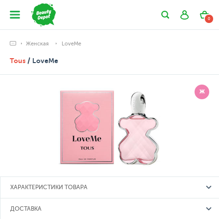
0
Женская
LoveMe
Tous
/ LoveMe
Ж
ХАРАКТЕРИСТИКИ ТОВАРА
ДОСТАВКА