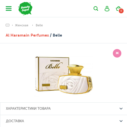
0
Женская
Belle
Al Haramain Perfumes
/ Belle
Ж
ХАРАКТЕРИСТИКИ ТОВАРА
ДОСТАВКА