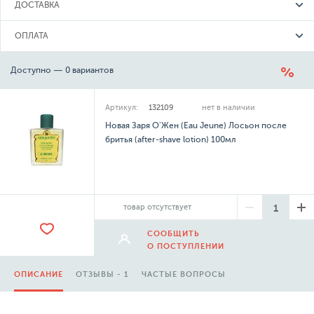
ДОСТАВКА
ОПЛАТА
Доступно — 0 вариантов
Артикул:
132109
нет в наличии
Новая Заря О'Жен (Eau Jeune) Лосьон после
бритья (after-shave lotion) 100мл
товар отсутствует
СООБЩИТЬ
О ПОСТУПЛЕНИИ
ОПИСАНИЕ
ОТЗЫВЫ - 1
ЧАСТЫЕ ВОПРОСЫ