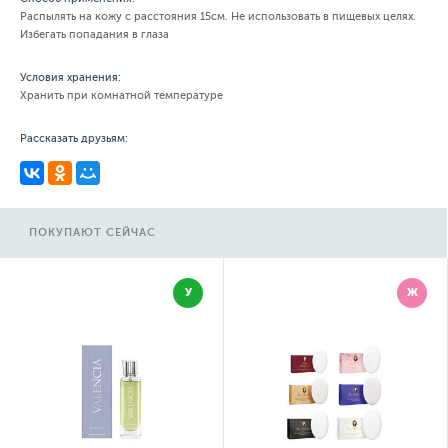
Распылять на кожу с расстояния 15см. Не использовать в пищевых целях.
Избегать попадания в глаза
Условия хранения:
Хранить при комнатной температуре
Рассказать друзьям:
ПОКУПАЮТ СЕЙЧАС
У
Ж