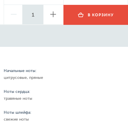
В КОРЗИНУ
Начальные ноты:
цитрусовые, пряные
Ноты сердца:
травяные ноты
Ноты шлейфа:
свежие ноты