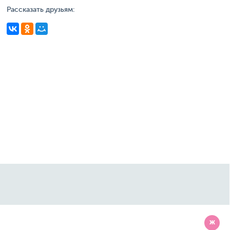
Рассказать друзьям:
Ж