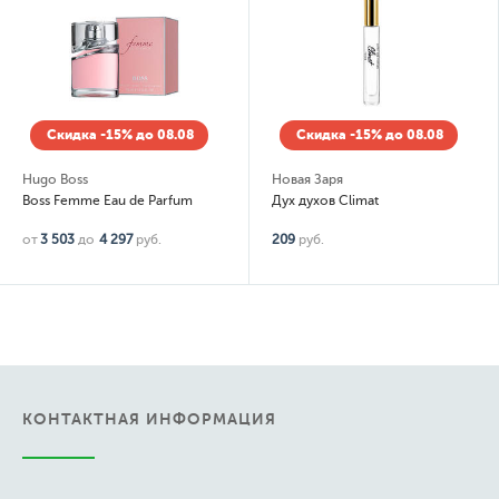
Скидка -15% до 08.08
Скидка -15% до 08.08
Hugo Boss
Новая Заря
Boss Femme Eau de Parfum
Дух духов Climat
от
3 503
до
4 297
руб.
209
руб.
КОНТАКТНАЯ ИНФОРМАЦИЯ