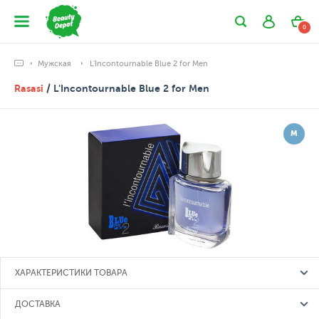
0
Мужская
L'Incontournable Blue 2 for Men
Rasasi
/ L'Incontournable Blue 2 for Men
М
ХАРАКТЕРИСТИКИ ТОВАРА
ДОСТАВКА