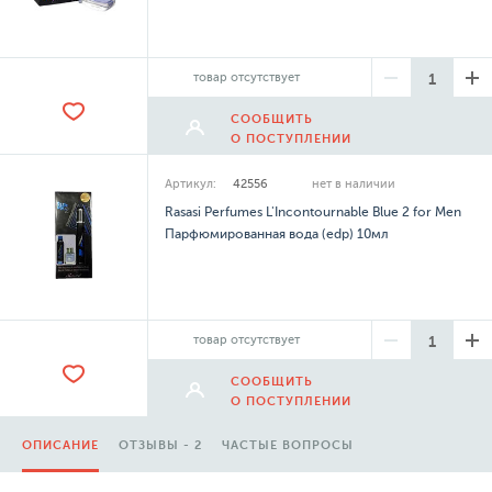
товар отсутствует
СООБЩИТЬ
О ПОСТУПЛЕНИИ
Артикул:
42556
нет в наличии
Rasasi Perfumes L'Incontournable Blue 2 for Men
Парфюмированная вода (edp) 10мл
товар отсутствует
СООБЩИТЬ
О ПОСТУПЛЕНИИ
ОПИСАНИЕ
ОТЗЫВЫ - 2
ЧАСТЫЕ ВОПРОСЫ