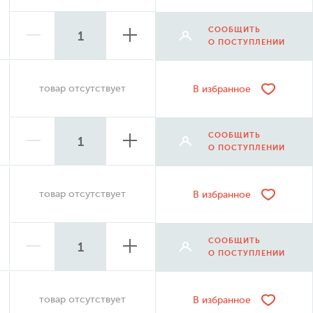
СООБЩИТЬ
О ПОСТУПЛЕНИИ
товар отсутствует
В избранное
СООБЩИТЬ
О ПОСТУПЛЕНИИ
товар отсутствует
В избранное
СООБЩИТЬ
О ПОСТУПЛЕНИИ
товар отсутствует
В избранное