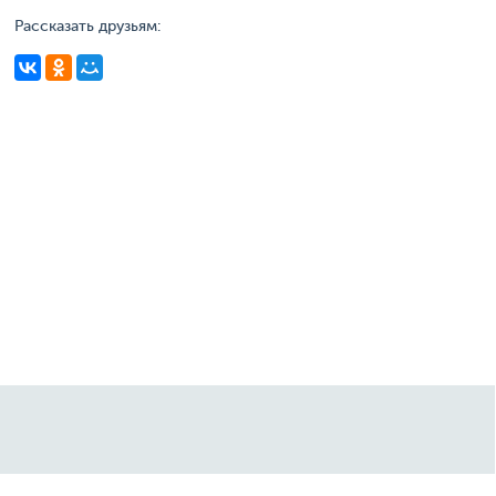
Рассказать друзьям: