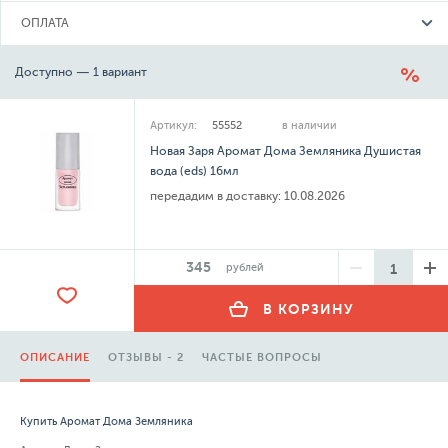
ОПЛАТА
Доступно — 1 вариант
Артикул:
55552
в наличии
Новая Заря Аромат Дома Земляника Душистая
вода (eds) 16мл
передадим в доставку:
10.08.2026
345
рублей
В КОРЗИНУ
ОПИСАНИЕ
ОТЗЫВЫ - 2
ЧАСТЫЕ ВОПРОСЫ
Купить Аромат Дома Земляника