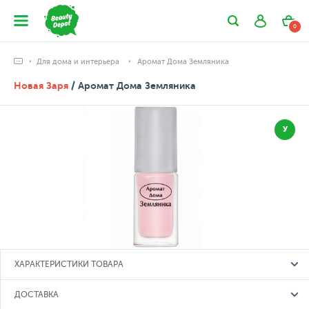
0
Для дома и интерьера
Аромат Дома Земляника
Новая Заря
/ Аромат Дома Земляника
У
ХАРАКТЕРИСТИКИ ТОВАРА
ДОСТАВКА