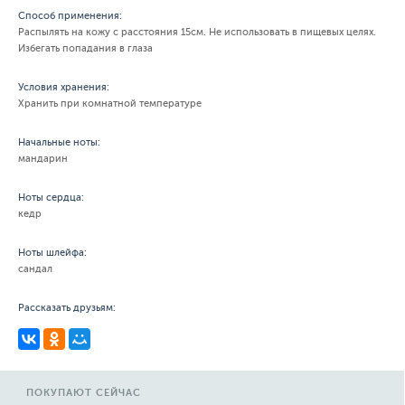
Способ применения:
Распылять на кожу с расстояния 15см. Не использовать в пищевых целях.
Избегать попадания в глаза
Условия хранения:
Хранить при комнатной температуре
Начальные ноты:
мандарин
Ноты сердца:
кедр
Ноты шлейфа:
сандал
Рассказать друзьям:
ПОКУПАЮТ СЕЙЧАС