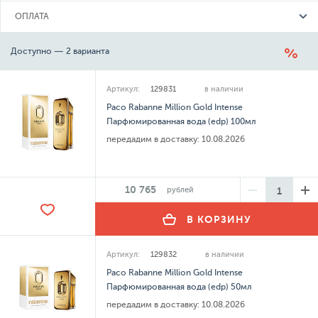
ОПЛАТА
Доступно — 2 варианта
Артикул:
129831
в наличии
Paco Rabanne Million Gold Intense
Парфюмированная вода (edp) 100мл
передадим в доставку:
10.08.2026
10 765
рублей
В КОРЗИНУ
Артикул:
129832
в наличии
Paco Rabanne Million Gold Intense
Парфюмированная вода (edp) 50мл
передадим в доставку:
10.08.2026