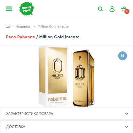
0
Новинки
Million Gold Intense
Paco Rabanne
/ Million Gold Intense
М
ХАРАКТЕРИСТИКИ ТОВАРА
ДОСТАВКА