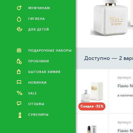
МУЖЧИНАМ
ГИГИЕНА
ДЛЯ ДЕТЕЙ
ПОДАРОЧНЫЕ НАБОРЫ
Доступно — 2 вар
ПРОБНИКИ
БЫТОВАЯ ХИМИЯ
Артикул:
НОВИНКИ
Flavio 
SALE
в налич
ОТЗЫВЫ
Скидка -31%
СУВЕНИРЫ
Артикул:
Flavio 