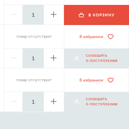
В КОРЗИНУ
товар отсутствует
В избранное
СООБЩИТЬ
О ПОСТУПЛЕНИИ
товар отсутствует
В избранное
СООБЩИТЬ
О ПОСТУПЛЕНИИ