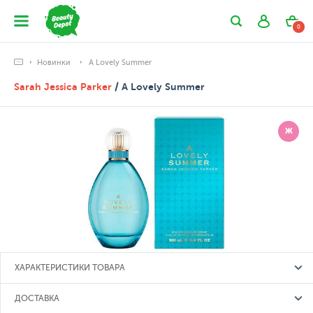
0
Новинки
A Lovely Summer
Sarah Jessica Parker
/ A Lovely Summer
Ж
ХАРАКТЕРИСТИКИ ТОВАРА
ДОСТАВКА