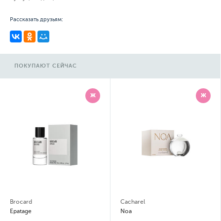
Рассказать друзьям:
ПОКУПАЮТ СЕЙЧАС
Ж
Ж
Brocard
Cacharel
Epatage
Noa