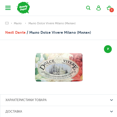
0
Мыло
Мыло Dolce Vivere Milano (Милан)
Nesti Dante
/ Мыло Dolce Vivere Milano (Милан)
У
ХАРАКТЕРИСТИКИ ТОВАРА
ДОСТАВКА