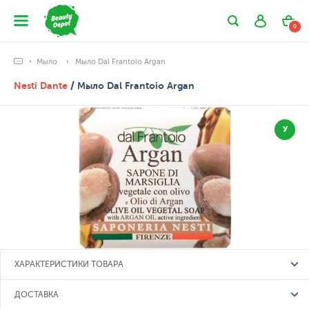
0
Мыло
Мыло Dal Frantoio Argan
Nesti Dante
/ Мыло Dal Frantoio Argan
У
ХАРАКТЕРИСТИКИ ТОВАРА
ДОСТАВКА