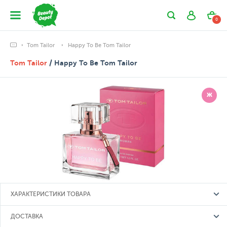
0
Tom Tailor
Happy To Be Tom Tailor
Tom Tailor
/ Happy To Be Tom Tailor
Ж
ХАРАКТЕРИСТИКИ ТОВАРА
ДОСТАВКА