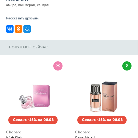
амбра, кашмеран, сандал
Рассказать друзьям:
ПОКУПАЮТ СЕЙЧАС
Ж
У
Скидка -15% до 08.08
Скидка -15% до 08.08
Chopard
Chopard