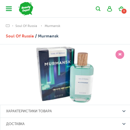
0
Soul Of Russia
Murmansk
Soul Of Russia
/ Murmansk
Ж
ХАРАКТЕРИСТИКИ ТОВАРА
ДОСТАВКА