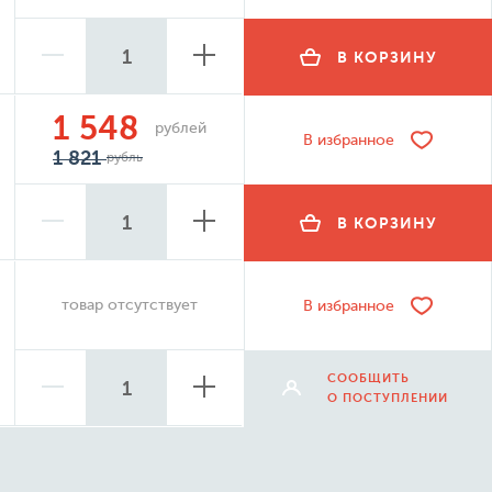
В КОРЗИНУ
1 548
рублей
В избранное
1 821
рубль
В КОРЗИНУ
товар отсутствует
В избранное
СООБЩИТЬ
О ПОСТУПЛЕНИИ