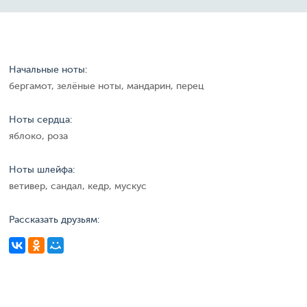
Начальные ноты:
бергамот, зелёные ноты, мандарин, перец
Ноты сердца:
яблоко, роза
Ноты шлейфа:
ветивер, сандал, кедр, мускус
Рассказать друзьям: