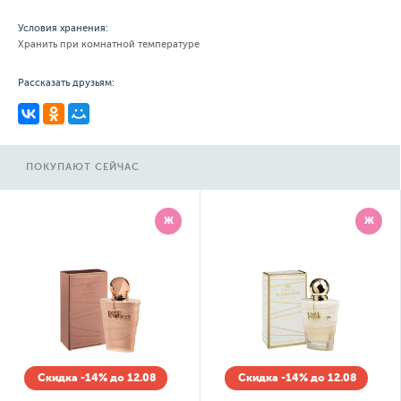
Условия хранения:
Хранить при комнатной температуре
Рассказать друзьям:
ПОКУПАЮТ СЕЙЧАС
Ж
Ж
Скидка -14% до 12.08
Скидка -14% до 12.08