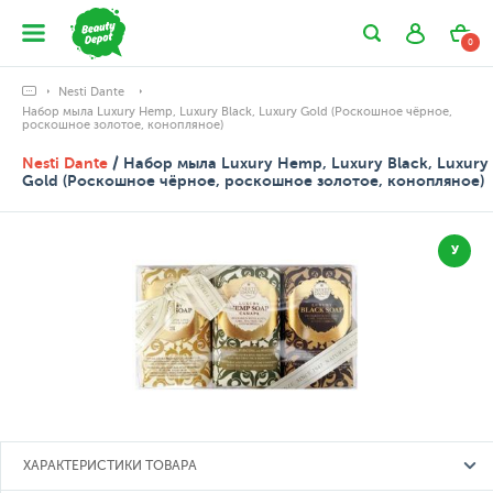
0
Nesti Dante
Набор мыла Luxury Hemp, Luxury Black, Luxury Gold (Роскошное чёрное,
роскошное золотое, конопляное)
Nesti Dante
/ Набор мыла Luxury Hemp, Luxury Black, Luxury
Gold (Роскошное чёрное, роскошное золотое, конопляное)
У
ХАРАКТЕРИСТИКИ ТОВАРА