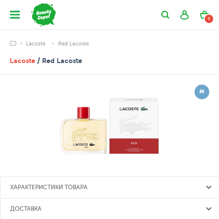
0
Lacoste
Red Lacoste
Lacoste
/ Red Lacoste
М
ХАРАКТЕРИСТИКИ ТОВАРА
ДОСТАВКА