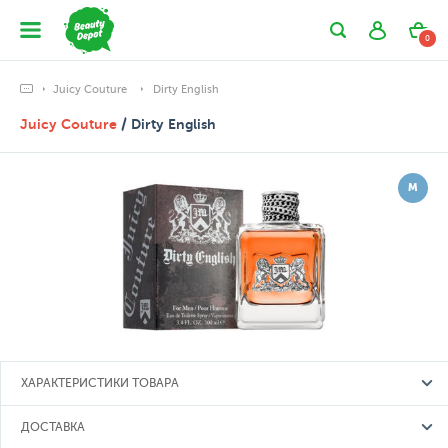
0
Juicy Couture
Dirty English
Juicy Couture
/ Dirty English
М
ХАРАКТЕРИСТИКИ ТОВАРА
ДОСТАВКА