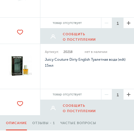
товар отсутствует
СООБЩИТЬ
О ПОСТУПЛЕНИИ
Артикул:
20218
нет в наличии
Juicy Couture Dirty English Туалетная вода (edt)
15мл
товар отсутствует
СООБЩИТЬ
О ПОСТУПЛЕНИИ
ОПИСАНИЕ
ОТЗЫВЫ - 1
ЧАСТЫЕ ВОПРОСЫ