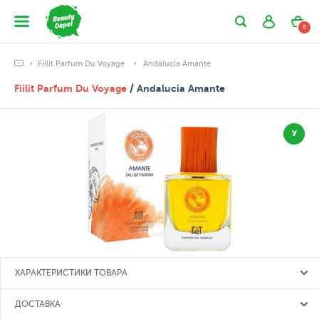
0
Fiilit Parfum Du Voyage
Andalucia Amante
Fiilit Parfum Du Voyage
/ Andalucia Amante
У
ХАРАКТЕРИСТИКИ ТОВАРА
ДОСТАВКА