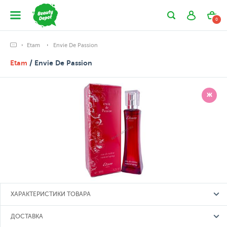
0
Etam
Envie De Passion
Etam
/ Envie De Passion
Ж
ХАРАКТЕРИСТИКИ ТОВАРА
ДОСТАВКА