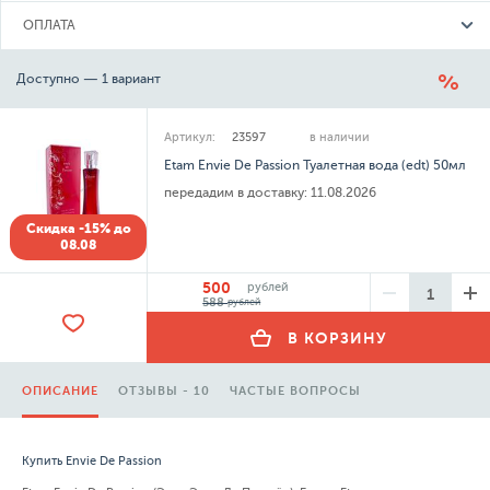
ОПЛАТА
Доступно — 1 вариант
Артикул:
23597
в наличии
Etam Envie De Passion Туалетная вода (edt) 50мл
передадим в доставку:
11.08.2026
Скидка -15% до
08.08
500
рублей
588
рублей
В КОРЗИНУ
ОПИСАНИЕ
ОТЗЫВЫ - 10
ЧАСТЫЕ ВОПРОСЫ
Купить Envie De Passion