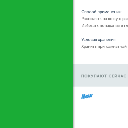
Способ применения:
Распылять на кожу с ра
Избегать попадания в гл
Условия хранения:
Хранить при комнатной
ПОКУПАЮТ СЕЙЧАС
У