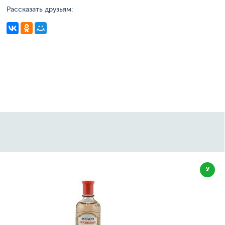
Рассказать друзьям:
У