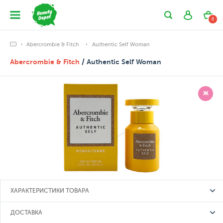
0
Abercrombie & Fitch
Authentic Self Woman
Abercrombie & Fitch
/ Authentic Self Woman
Ж
ХАРАКТЕРИСТИКИ ТОВАРА
ДОСТАВКА