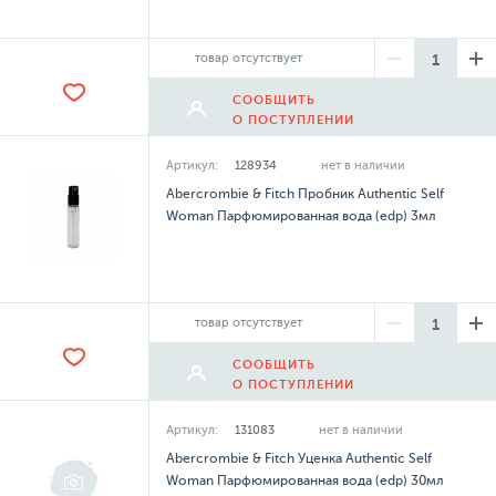
товар отсутствует
СООБЩИТЬ
О ПОСТУПЛЕНИИ
Артикул:
128934
нет в наличии
Abercrombie & Fitch Пробник Authentic Self
Woman Парфюмированная вода (edp) 3мл
товар отсутствует
СООБЩИТЬ
О ПОСТУПЛЕНИИ
Артикул:
131083
нет в наличии
Abercrombie & Fitch Уценка Authentic Self
Woman Парфюмированная вода (edp) 30мл