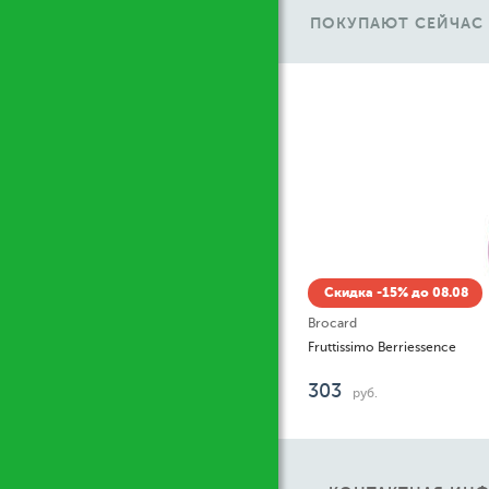
ПОКУПАЮТ СЕЙЧАС
Ж
Скидка -15% до 08.08
Brocard
Fruttissimo Berriessence
303
руб.