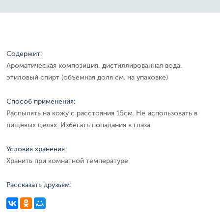
Содержит:
Ароматическая композиция, дистиллированная вода,
этиловый спирт (объемная доля см. на упаковке)
Способ применения:
Распылять на кожу с расстояния 15см. Не использовать в
пищевых целях. Избегать попадания в глаза
Условия хранения:
Хранить при комнатной температуре
Рассказать друзьям: