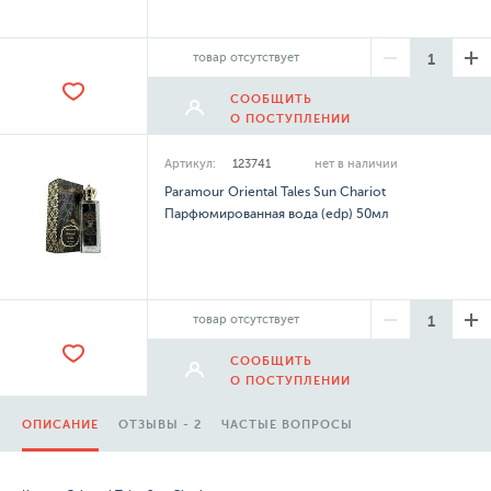
товар отсутствует
СООБЩИТЬ
О ПОСТУПЛЕНИИ
Артикул:
123741
нет в наличии
Paramour Oriental Tales Sun Chariot
Парфюмированная вода (edp) 50мл
товар отсутствует
СООБЩИТЬ
О ПОСТУПЛЕНИИ
ОПИСАНИЕ
ОТЗЫВЫ - 2
ЧАСТЫЕ ВОПРОСЫ