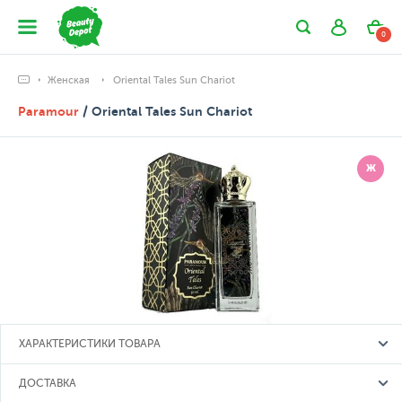
0
Женская
Oriental Tales Sun Chariot
Paramour
/ Oriental Tales Sun Chariot
Ж
ХАРАКТЕРИСТИКИ ТОВАРА
ДОСТАВКА