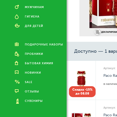
МУЖЧИНАМ
ГИГИЕНА
ДЛЯ ДЕТЕЙ
ПОДАРОЧНЫЕ НАБОРЫ
Доступно — 1 вар
ПРОБНИКИ
БЫТОВАЯ ХИМИЯ
Артикул:
НОВИНКИ
Paco Ra
SALE
в налич
Скидка -15%
ОТЗЫВЫ
до 08.08
СУВЕНИРЫ
Артикул:
Paco Ra