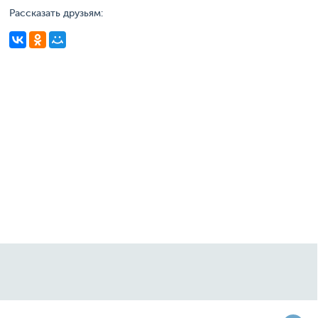
Рассказать друзьям: