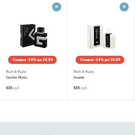
М
М
Скидка -14% до 10.08
Скидка -14% до 10.08
Rich & Ruitz
Rich & Ruitz
Gentle Mistic
Invade
635
руб.
635
руб.