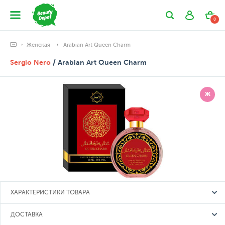
0
Женская
Arabian Art Queen Charm
Sergio Nero
/ Arabian Art Queen Charm
Ж
ХАРАКТЕРИСТИКИ ТОВАРА
ДОСТАВКА