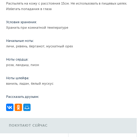
Распылять на кожу с расстояния 15см. Не использовать в пищевых целях.
Избегать попадания в глаза
Условия хранения:
Хранить при комнатной температуре
Начальные ноты:
личи, ревень, бергамот, мускатный орех
Ноты сердца:
роза, ландыш, пион
Ноты шлейфа:
ваниль, ладан, белый мускус
Рассказать друзьям:
ПОКУПАЮТ СЕЙЧАС